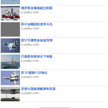
俄罗斯这领域超过美国
v.youku.com
苏47金雕战机前世今生
v.youku.com
苏57可携带多枚核导弹
v.youku.com
巴基斯坦获得水下神器
v.youku.com
苏-57威胁F-22地位
v.youku.com
亚洲大国核潜艇梦终实现
v.youku.com