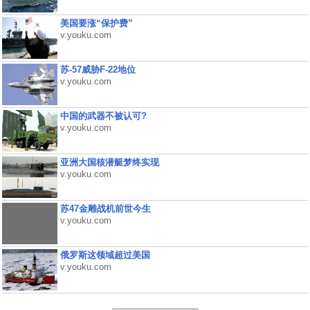
美国要涨“保护费”
v.youku.com
苏-57威胁F-22地位
v.youku.com
中国的武器不被认可?
v.youku.com
亚洲大国核潜艇梦终实现
v.youku.com
苏47金雕战机前世今生
v.youku.com
俄罗斯这领域超过美国
v.youku.com