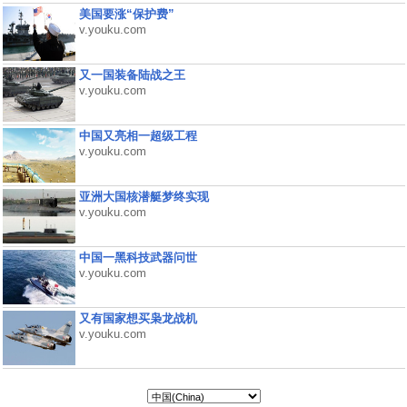
美国要涨“保护费”
v.youku.com
又一国装备陆战之王
v.youku.com
中国又亮相一超级工程
v.youku.com
亚洲大国核潜艇梦终实现
v.youku.com
中国一黑科技武器问世
v.youku.com
又有国家想买枭龙战机
v.youku.com