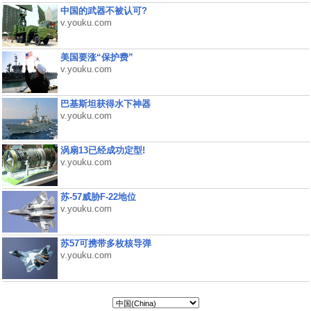
中国的武器不被认可?
v.youku.com
美国要涨“保护费”
v.youku.com
巴基斯坦获得水下神器
v.youku.com
涡扇13已经成功定型!
v.youku.com
苏-57威胁F-22地位
v.youku.com
苏57可携带多枚核导弹
v.youku.com