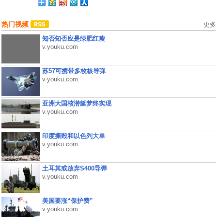
热门视频
更多
知否知否应是绿肥红瘦
v.youku.com
苏57可携带多枚核导弹
v.youku.com
亚洲大国核潜艇梦终实现
v.youku.com
印度撕毁和以色列大单
v.youku.com
土耳其或放弃S400导弹
v.youku.com
美国要涨“保护费”
v.youku.com