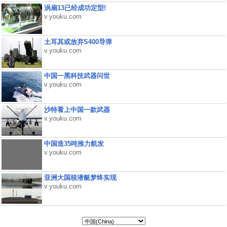
涡扇13已经成功定型!
v.youku.com
土耳其或放弃S400导弹
v.youku.com
中国一黑科技武器问世
v.youku.com
沙特看上中国一款武器
v.youku.com
中国造35吨推力航发
v.youku.com
亚洲大国核潜艇梦终实现
v.youku.com