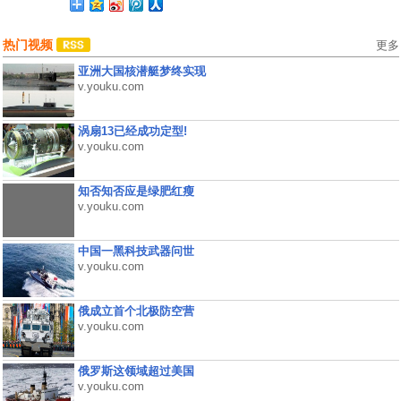
热门视频
更多
亚洲大国核潜艇梦终实现
v.youku.com
涡扇13已经成功定型!
v.youku.com
知否知否应是绿肥红瘦
v.youku.com
中国一黑科技武器问世
v.youku.com
俄成立首个北极防空营
v.youku.com
俄罗斯这领域超过美国
v.youku.com