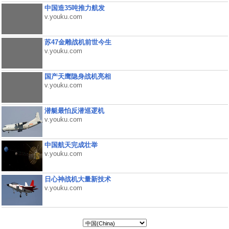
中国造35吨推力航发
v.youku.com
苏47金雕战机前世今生
v.youku.com
国产天鹰隐身战机亮相
v.youku.com
潜艇最怕反潜巡逻机
v.youku.com
中国航天完成壮举
v.youku.com
日心神战机大量新技术
v.youku.com