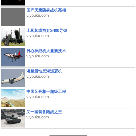
国产天鹰隐身战机亮相
v.youku.com
土耳其或放弃S400导弹
v.youku.com
日心神战机大量新技术
v.youku.com
潜艇最怕反潜巡逻机
v.youku.com
中国又亮相一超级工程
v.youku.com
又一国装备陆战之王
v.youku.com