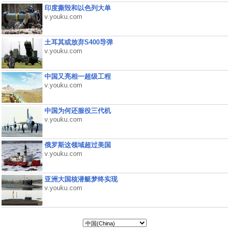
印度撕毁和以色列大单
v.youku.com
土耳其或放弃S400导弹
v.youku.com
中国又亮相一超级工程
v.youku.com
中国为何还服役三代机
v.youku.com
俄罗斯这领域超过美国
v.youku.com
亚洲大国核潜艇梦终实现
v.youku.com