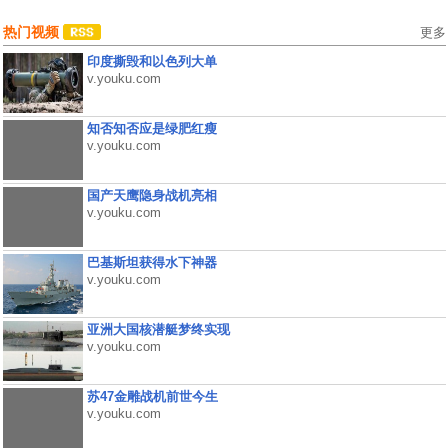
热门视频
更多
印度撕毁和以色列大单
v.youku.com
知否知否应是绿肥红瘦
v.youku.com
国产天鹰隐身战机亮相
v.youku.com
巴基斯坦获得水下神器
v.youku.com
亚洲大国核潜艇梦终实现
v.youku.com
苏47金雕战机前世今生
v.youku.com