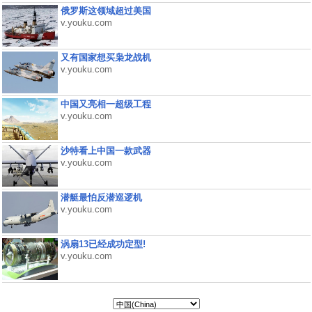
俄罗斯这领域超过美国
v.youku.com
又有国家想买枭龙战机
v.youku.com
中国又亮相一超级工程
v.youku.com
沙特看上中国一款武器
v.youku.com
潜艇最怕反潜巡逻机
v.youku.com
涡扇13已经成功定型!
v.youku.com