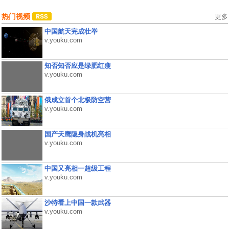
热门视频
更多
中国航天完成壮举
v.youku.com
知否知否应是绿肥红瘦
v.youku.com
俄成立首个北极防空营
v.youku.com
国产天鹰隐身战机亮相
v.youku.com
中国又亮相一超级工程
v.youku.com
沙特看上中国一款武器
v.youku.com