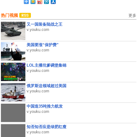
热门视频
更多
又一国装备陆战之王
v.youku.com
美国要涨“保护费”
v.youku.com
LOL主播坑爹碉堡集锦
v.youku.com
俄罗斯这领域超过美国
v.youku.com
中国造35吨推力航发
v.youku.com
知否知否应是绿肥红瘦
v.youku.com