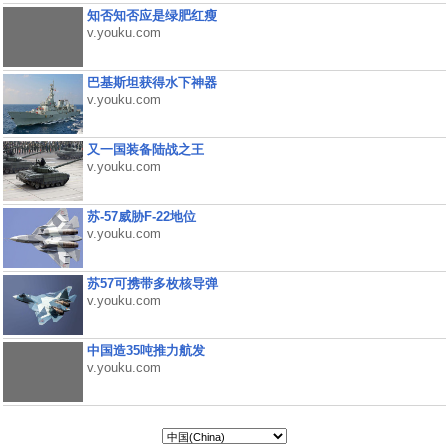
知否知否应是绿肥红瘦
v.youku.com
巴基斯坦获得水下神器
v.youku.com
又一国装备陆战之王
v.youku.com
苏-57威胁F-22地位
v.youku.com
苏57可携带多枚核导弹
v.youku.com
中国造35吨推力航发
v.youku.com