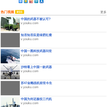
热门视频
更多
中国的武器不被认可?
v.youku.com
知否知否应是绿肥红瘦
v.youku.com
中国一黑科技武器问世
v.youku.com
沙特看上中国一款武器
v.youku.com
苏47金雕战机前世今生
v.youku.com
中国为何还服役三代机
v.youku.com