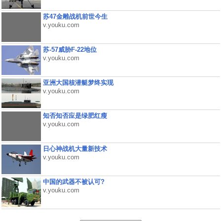
苏47金雕战机前世今生
v.youku.com
苏-57威胁F-22地位
v.youku.com
亚洲大国核潜艇梦终实现
v.youku.com
知否知否应是绿肥红瘦
v.youku.com
日心神战机大量新技术
v.youku.com
中国的武器不被认可?
v.youku.com