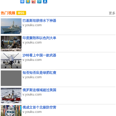
热门视频
更多
巴基斯坦获得水下神器
v.youku.com
印度撕毁和以色列大单
v.youku.com
沙特看上中国一款武器
v.youku.com
知否知否应是绿肥红瘦
v.youku.com
俄罗斯这领域超过美国
v.youku.com
俄成立首个北极防空营
v.youku.com