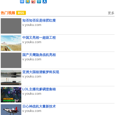
热门视频
更多
知否知否应是绿肥红瘦
v.youku.com
中国又亮相一超级工程
v.youku.com
国产天鹰隐身战机亮相
v.youku.com
亚洲大国核潜艇梦终实现
v.youku.com
LOL主播坑爹碉堡集锦
v.youku.com
日心神战机大量新技术
v.youku.com