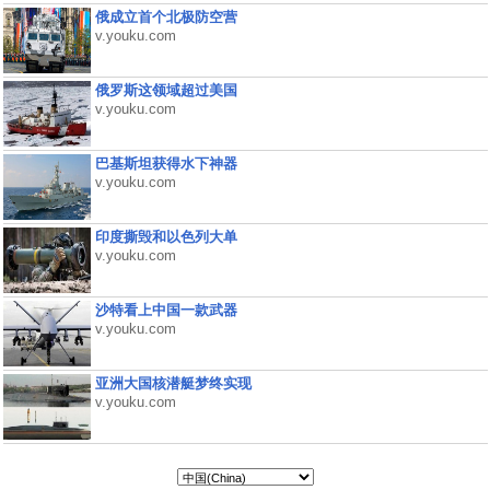
俄成立首个北极防空营
v.youku.com
俄罗斯这领域超过美国
v.youku.com
巴基斯坦获得水下神器
v.youku.com
印度撕毁和以色列大单
v.youku.com
沙特看上中国一款武器
v.youku.com
亚洲大国核潜艇梦终实现
v.youku.com