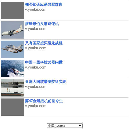
知否知否应是绿肥红瘦
v.youku.com
潜艇最怕反潜巡逻机
v.youku.com
又有国家想买枭龙战机
v.youku.com
中国一黑科技武器问世
v.youku.com
亚洲大国核潜艇梦终实现
v.youku.com
苏47金雕战机前世今生
v.youku.com