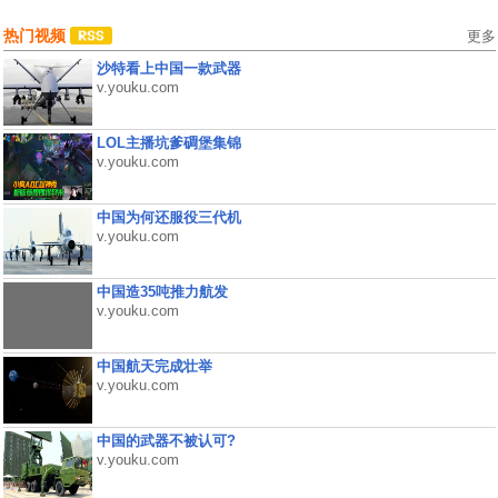
热门视频
更多
沙特看上中国一款武器
v.youku.com
LOL主播坑爹碉堡集锦
v.youku.com
中国为何还服役三代机
v.youku.com
中国造35吨推力航发
v.youku.com
中国航天完成壮举
v.youku.com
中国的武器不被认可?
v.youku.com