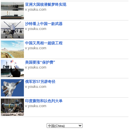
亚洲大国核潜艇梦终实现
v.youku.com
沙特看上中国一款武器
v.youku.com
中国又亮相一超级工程
v.youku.com
美国要涨“保护费”
v.youku.com
俄军苏57另辟奇径
v.youku.com
印度撕毁和以色列大单
v.youku.com