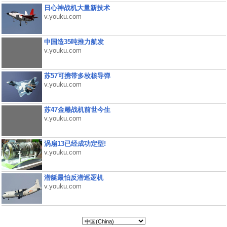
日心神战机大量新技术
v.youku.com
中国造35吨推力航发
v.youku.com
苏57可携带多枚核导弹
v.youku.com
苏47金雕战机前世今生
v.youku.com
涡扇13已经成功定型!
v.youku.com
潜艇最怕反潜巡逻机
v.youku.com