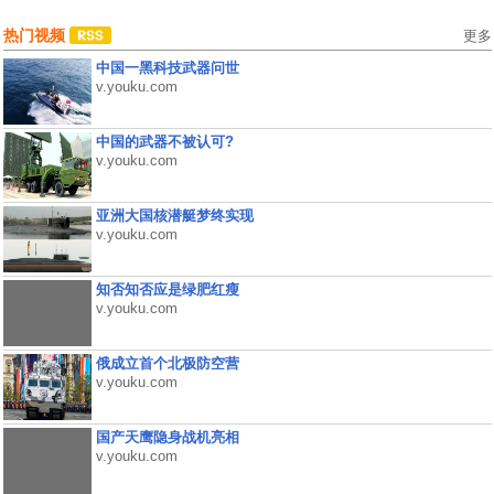
热门视频
更多
中国一黑科技武器问世
v.youku.com
中国的武器不被认可?
v.youku.com
亚洲大国核潜艇梦终实现
v.youku.com
知否知否应是绿肥红瘦
v.youku.com
俄成立首个北极防空营
v.youku.com
国产天鹰隐身战机亮相
v.youku.com