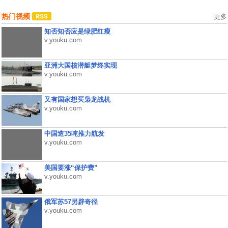
热门视频
更多
知否知否应是绿肥红瘦
v.youku.com
亚洲大国核潜艇梦终实现
v.youku.com
又有国家想买枭龙战机
v.youku.com
中国造35吨推力航发
v.youku.com
美国要涨“保护费”
v.youku.com
俄军苏57另辟奇径
v.youku.com