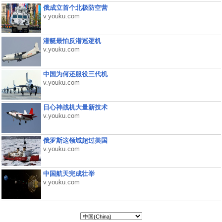
俄成立首个北极防空营
v.youku.com
潜艇最怕反潜巡逻机
v.youku.com
中国为何还服役三代机
v.youku.com
日心神战机大量新技术
v.youku.com
俄罗斯这领域超过美国
v.youku.com
中国航天完成壮举
v.youku.com