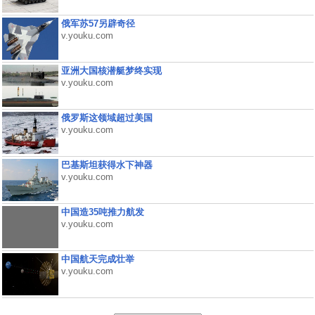
俄军苏57另辟奇径
v.youku.com
亚洲大国核潜艇梦终实现
v.youku.com
俄罗斯这领域超过美国
v.youku.com
巴基斯坦获得水下神器
v.youku.com
中国造35吨推力航发
v.youku.com
中国航天完成壮举
v.youku.com