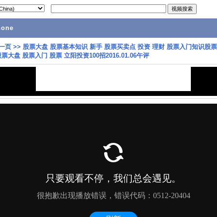
hone
一页
>>
股票大盘 股票基本知识 新手 股票买卖点 投资 理财 股票入门知识股票
票大盘 股票入门 股票 立阳投资100招2016.01.06午评