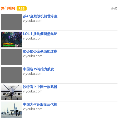
热门视频
更多
苏47金雕战机前世今生
v.youku.com
LOL主播坑爹碉堡集锦
v.youku.com
知否知否应是绿肥红瘦
v.youku.com
中国造35吨推力航发
v.youku.com
沙特看上中国一款武器
v.youku.com
中国为何还服役三代机
v.youku.com