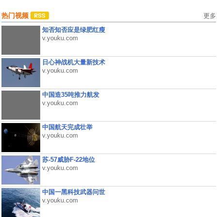
热门视频
更多
知否知否应是绿肥红瘦
v.youku.com
日心神战机大量新技术
v.youku.com
中国造35吨推力航发
v.youku.com
中国航天完成壮举
v.youku.com
苏-57威胁F-22地位
v.youku.com
中国一黑科技武器问世
v.youku.com