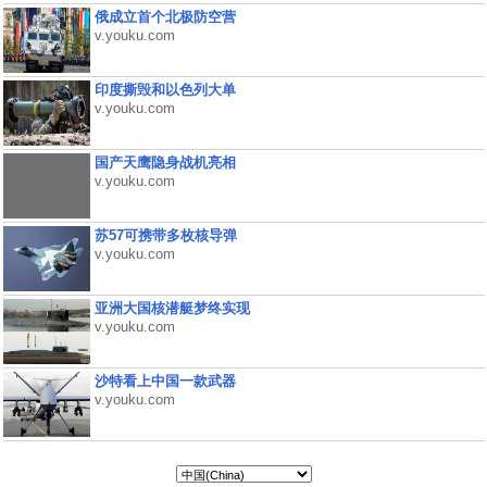
俄成立首个北极防空营
v.youku.com
印度撕毁和以色列大单
v.youku.com
国产天鹰隐身战机亮相
v.youku.com
苏57可携带多枚核导弹
v.youku.com
亚洲大国核潜艇梦终实现
v.youku.com
沙特看上中国一款武器
v.youku.com