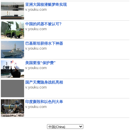
亚洲大国核潜艇梦终实现
v.youku.com
中国的武器不被认可?
v.youku.com
巴基斯坦获得水下神器
v.youku.com
美国要涨“保护费”
v.youku.com
国产天鹰隐身战机亮相
v.youku.com
印度撕毁和以色列大单
v.youku.com