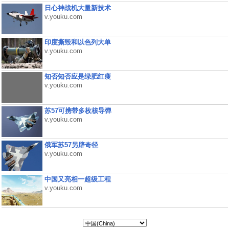
日心神战机大量新技术
v.youku.com
印度撕毁和以色列大单
v.youku.com
知否知否应是绿肥红瘦
v.youku.com
苏57可携带多枚核导弹
v.youku.com
俄军苏57另辟奇径
v.youku.com
中国又亮相一超级工程
v.youku.com