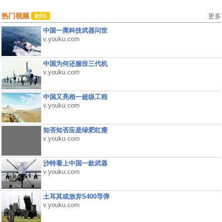
热门视频
更多
中国一黑科技武器问世
v.youku.com
中国为何还服役三代机
v.youku.com
中国又亮相一超级工程
v.youku.com
知否知否应是绿肥红瘦
v.youku.com
沙特看上中国一款武器
v.youku.com
土耳其或放弃S400导弹
v.youku.com