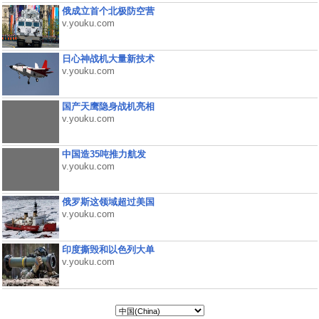
俄成立首个北极防空营
v.youku.com
日心神战机大量新技术
v.youku.com
国产天鹰隐身战机亮相
v.youku.com
中国造35吨推力航发
v.youku.com
俄罗斯这领域超过美国
v.youku.com
印度撕毁和以色列大单
v.youku.com