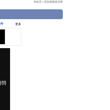
初始页
|
添加搜索提供商
事件
更多