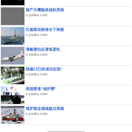
国产天鹰隐身战机亮相
v.youku.com
巴基斯坦获得水下神器
v.youku.com
潜艇最怕反潜巡逻机
v.youku.com
涡扇13已经成功定型!
v.youku.com
美国要涨“保护费”
v.youku.com
俄罗斯这领域超过美国
v.youku.com