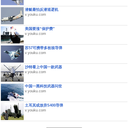
潜艇最怕反潜巡逻机
v.youku.com
美国要涨“保护费”
v.youku.com
苏57可携带多枚核导弹
v.youku.com
沙特看上中国一款武器
v.youku.com
中国一黑科技武器问世
v.youku.com
土耳其或放弃S400导弹
v.youku.com