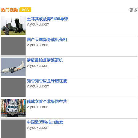
热门视频
更多
土耳其或放弃S400导弹
v.youku.com
国产天鹰隐身战机亮相
v.youku.com
潜艇最怕反潜巡逻机
v.youku.com
知否知否应是绿肥红瘦
v.youku.com
俄成立首个北极防空营
v.youku.com
中国造35吨推力航发
v.youku.com