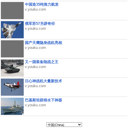
中国造35吨推力航发
v.youku.com
俄军苏57另辟奇径
v.youku.com
国产天鹰隐身战机亮相
v.youku.com
又一国装备陆战之王
v.youku.com
日心神战机大量新技术
v.youku.com
巴基斯坦获得水下神器
v.youku.com