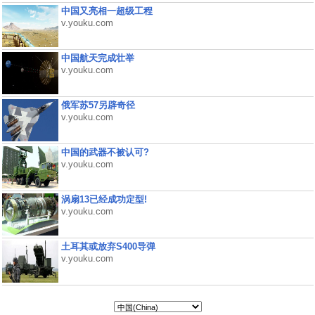
中国又亮相一超级工程
v.youku.com
中国航天完成壮举
v.youku.com
俄军苏57另辟奇径
v.youku.com
中国的武器不被认可?
v.youku.com
涡扇13已经成功定型!
v.youku.com
土耳其或放弃S400导弹
v.youku.com