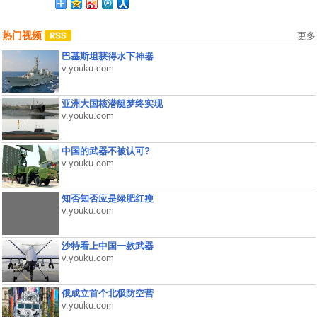
热门视频
更多
巴基斯坦获得水下神器
v.youku.com
亚洲大国核潜艇梦终实现
v.youku.com
中国的武器不被认可?
v.youku.com
知否知否应是绿肥红瘦
v.youku.com
沙特看上中国一款武器
v.youku.com
俄成立首个北极防空营
v.youku.com