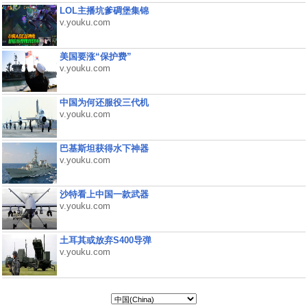
LOL主播坑爹碉堡集锦
v.youku.com
美国要涨“保护费”
v.youku.com
中国为何还服役三代机
v.youku.com
巴基斯坦获得水下神器
v.youku.com
沙特看上中国一款武器
v.youku.com
土耳其或放弃S400导弹
v.youku.com