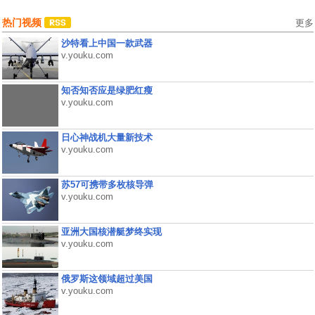
热门视频
更多
沙特看上中国一款武器
v.youku.com
知否知否应是绿肥红瘦
v.youku.com
日心神战机大量新技术
v.youku.com
苏57可携带多枚核导弹
v.youku.com
亚洲大国核潜艇梦终实现
v.youku.com
俄罗斯这领域超过美国
v.youku.com