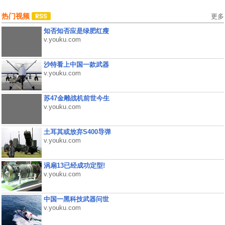
热门视频
更多
知否知否应是绿肥红瘦
v.youku.com
沙特看上中国一款武器
v.youku.com
苏47金雕战机前世今生
v.youku.com
土耳其或放弃S400导弹
v.youku.com
涡扇13已经成功定型!
v.youku.com
中国一黑科技武器问世
v.youku.com