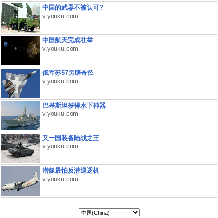
中国的武器不被认可?
v.youku.com
中国航天完成壮举
v.youku.com
俄军苏57另辟奇径
v.youku.com
巴基斯坦获得水下神器
v.youku.com
又一国装备陆战之王
v.youku.com
潜艇最怕反潜巡逻机
v.youku.com