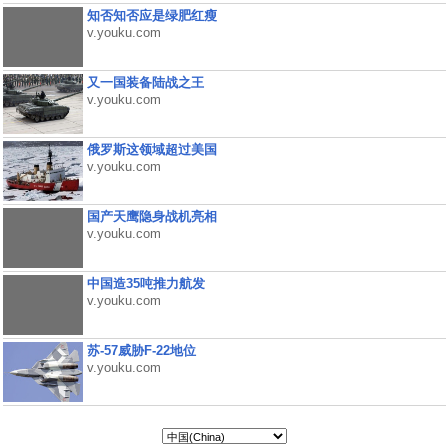
知否知否应是绿肥红瘦
v.youku.com
又一国装备陆战之王
v.youku.com
俄罗斯这领域超过美国
v.youku.com
国产天鹰隐身战机亮相
v.youku.com
中国造35吨推力航发
v.youku.com
苏-57威胁F-22地位
v.youku.com