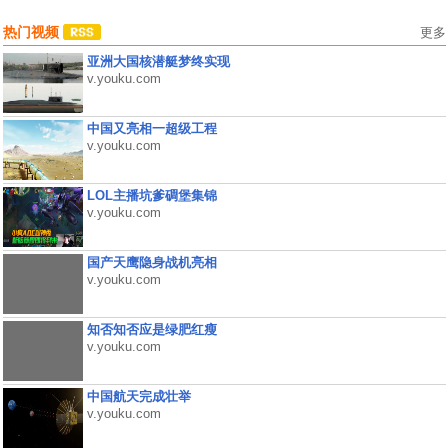
热门视频
更多
亚洲大国核潜艇梦终实现
v.youku.com
中国又亮相一超级工程
v.youku.com
LOL主播坑爹碉堡集锦
v.youku.com
国产天鹰隐身战机亮相
v.youku.com
知否知否应是绿肥红瘦
v.youku.com
中国航天完成壮举
v.youku.com