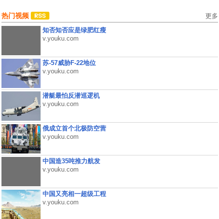
热门视频
更多
知否知否应是绿肥红瘦
v.youku.com
苏-57威胁F-22地位
v.youku.com
潜艇最怕反潜巡逻机
v.youku.com
俄成立首个北极防空营
v.youku.com
中国造35吨推力航发
v.youku.com
中国又亮相一超级工程
v.youku.com