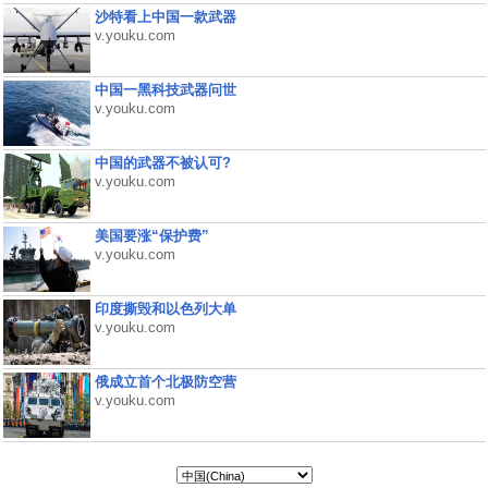
沙特看上中国一款武器
v.youku.com
中国一黑科技武器问世
v.youku.com
中国的武器不被认可?
v.youku.com
美国要涨“保护费”
v.youku.com
印度撕毁和以色列大单
v.youku.com
俄成立首个北极防空营
v.youku.com