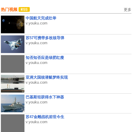
热门视频
更多
中国航天完成壮举
v.youku.com
苏57可携带多枚核导弹
v.youku.com
知否知否应是绿肥红瘦
v.youku.com
亚洲大国核潜艇梦终实现
v.youku.com
巴基斯坦获得水下神器
v.youku.com
苏47金雕战机前世今生
v.youku.com