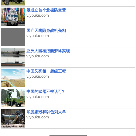
俄成立首个北极防空营
v.youku.com
国产天鹰隐身战机亮相
v.youku.com
亚洲大国核潜艇梦终实现
v.youku.com
中国又亮相一超级工程
v.youku.com
中国的武器不被认可?
v.youku.com
印度撕毁和以色列大单
v.youku.com