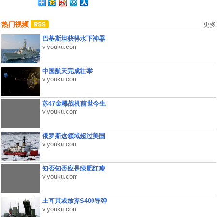
热门视频
更多
巴基斯坦获得水下神器
v.youku.com
中国航天完成壮举
v.youku.com
苏47金雕战机前世今生
v.youku.com
俄罗斯这领域超过美国
v.youku.com
知否知否应是绿肥红瘦
v.youku.com
土耳其或放弃S400导弹
v.youku.com