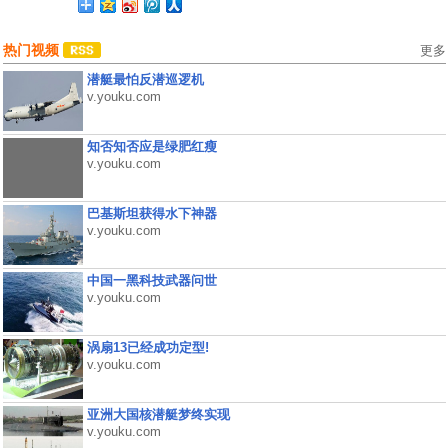
热门视频
更多
潜艇最怕反潜巡逻机
v.youku.com
知否知否应是绿肥红瘦
v.youku.com
巴基斯坦获得水下神器
v.youku.com
中国一黑科技武器问世
v.youku.com
涡扇13已经成功定型!
v.youku.com
亚洲大国核潜艇梦终实现
v.youku.com