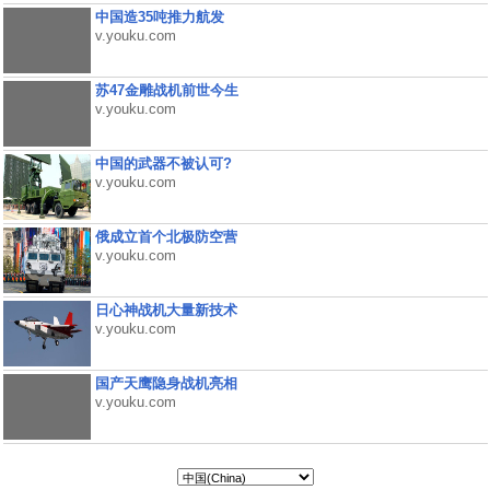
中国造35吨推力航发
v.youku.com
苏47金雕战机前世今生
v.youku.com
中国的武器不被认可?
v.youku.com
俄成立首个北极防空营
v.youku.com
日心神战机大量新技术
v.youku.com
国产天鹰隐身战机亮相
v.youku.com