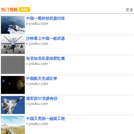
热门视频
更多
中国一黑科技武器问世
v.youku.com
沙特看上中国一款武器
v.youku.com
知否知否应是绿肥红瘦
v.youku.com
中国航天完成壮举
v.youku.com
俄军苏57另辟奇径
v.youku.com
中国又亮相一超级工程
v.youku.com