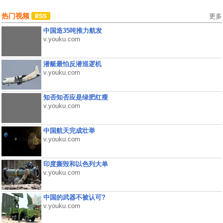
热门视频
更多
中国造35吨推力航发
v.youku.com
潜艇最怕反潜巡逻机
v.youku.com
知否知否应是绿肥红瘦
v.youku.com
中国航天完成壮举
v.youku.com
印度撕毁和以色列大单
v.youku.com
中国的武器不被认可?
v.youku.com