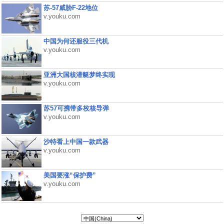
苏-57威胁F-22地位
v.youku.com
中国为何还服役三代机
v.youku.com
亚洲大国核潜艇梦终实现
v.youku.com
苏57可携带多枚核导弹
v.youku.com
沙特看上中国一款武器
v.youku.com
美国要涨“保护费”
v.youku.com